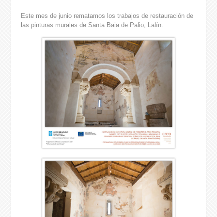
Este mes de junio rematamos los trabajos de restauración de
las pinturas murales de Santa Baia de Palio, Lalín.