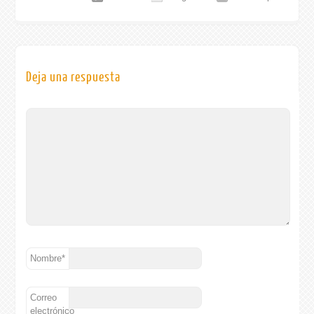
Deja una respuesta
Nombre
*
Correo
electrónico