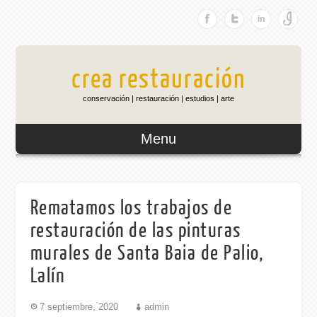
crea restauración
conservación | restauración | estudios | arte
Menu
Rematamos los trabajos de
restauración de las pinturas
murales de Santa Baia de Palio,
Lalín
7 septiembre, 2020
admin