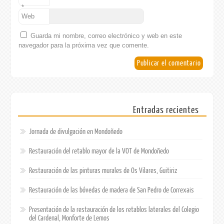
*
Web
Guarda mi nombre, correo electrónico y web en este
navegador para la próxima vez que comente.
Entradas recientes
Jornada de divulgación en Mondoñedo
Restauración del retablo mayor de la VOT de Mondoñedo
Restauración de las pinturas murales de Os Vilares, Guitiriz
Restauración de las bóvedas de madera de San Pedro de Correxais
Presentación de la restauración de los retablos laterales del Colegio
del Cardenal, Monforte de Lemos