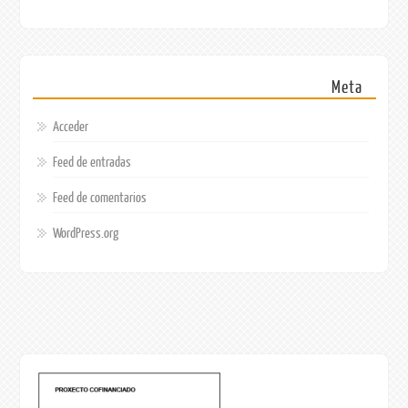
Meta
Acceder
Feed de entradas
Feed de comentarios
WordPress.org