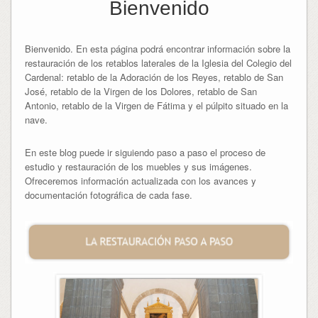
Bienvenido
Bienvenido. En esta página podrá encontrar información sobre la
restauración de los retablos laterales de la Iglesia del Colegio del
Cardenal: retablo de la Adoración de los Reyes, retablo de San
José, retablo de la Virgen de los Dolores, retablo de San
Antonio, retablo de la Virgen de Fátima y el púlpito situado en la
nave.
En este blog puede ir siguiendo paso a paso el proceso de
estudio y restauración de los muebles y sus imágenes.
Ofreceremos información actualizada con los avances y
documentación fotográfica de cada fase.